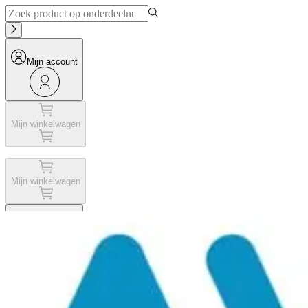
Mijn account
Mijn winkelwagen
Mijn winkelwagen
Mijn account
Menu