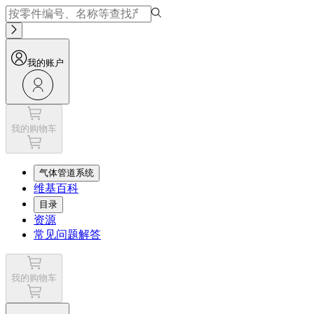
我的账户
我的购物车
气体管道系统
维基百科
目录
资源
常见问题解答
我的购物车