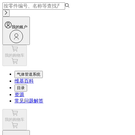
我的账户
我的购物车
气体管道系统
维基百科
目录
资源
常见问题解答
我的购物车