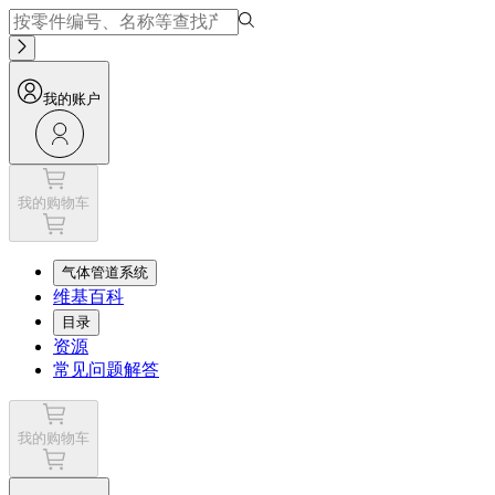
我的账户
我的购物车
气体管道系统
维基百科
目录
资源
常见问题解答
我的购物车