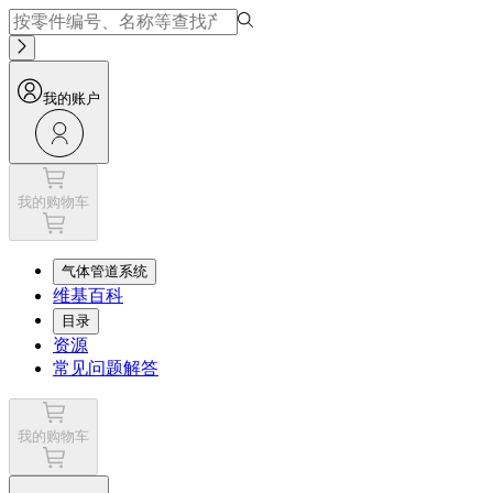
我的账户
我的购物车
气体管道系统
维基百科
目录
资源
常见问题解答
我的购物车