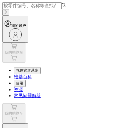
我的账户
我的购物车
气体管道系统
维基百科
目录
资源
常见问题解答
我的购物车